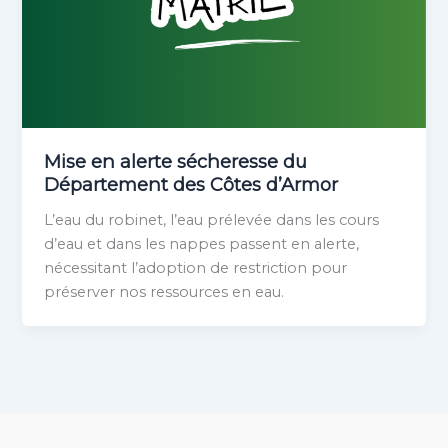
Mise en alerte sécheresse du
Département des Côtes d’Armor
L’eau du robinet, l’eau prélevée dans les cours
d’eau et dans les nappes passent en alerte,
nécessitant l’adoption de restriction pour
préserver nos ressources en eau.