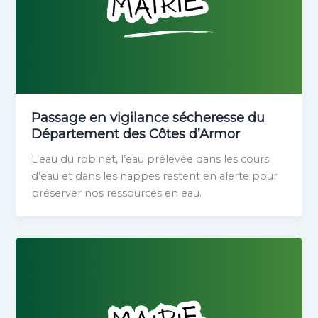
Passage en vigilance sécheresse du
Département des Côtes d’Armor
L’eau du robinet, l’eau prélevée dans les cours
d’eau et dans les nappes restent en alerte pour
préserver nos ressources en eau.